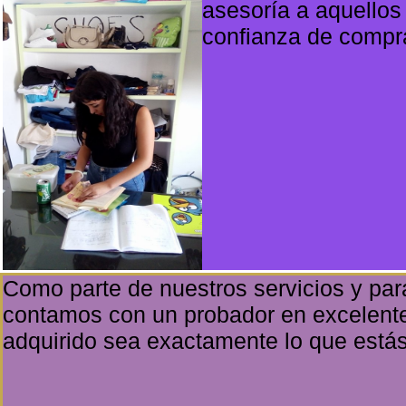
asesoría a aquellos
confianza de comprar
Como parte de nuestros servicios y para
contamos con un probador en excelente
adquirido sea exactamente lo que está