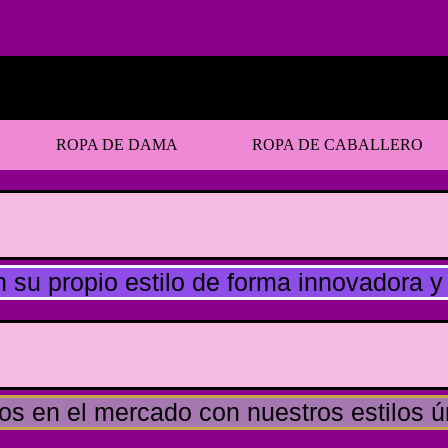
ROPA DE DAMA
ROPA DE CABALLERO
en su propio estilo de forma innovadora 
os en el mercado con nuestros estilos ú