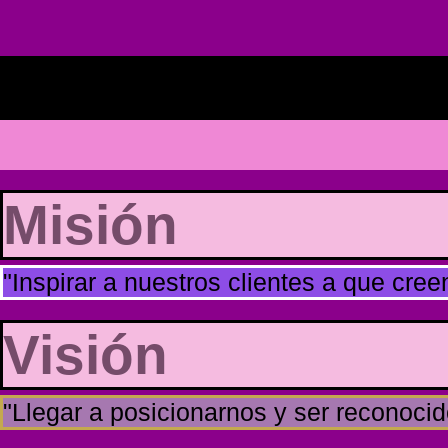
Misión
"Inspirar a nuestros clientes a que cre
Visión
"Llegar a posicionarnos y ser reconocid