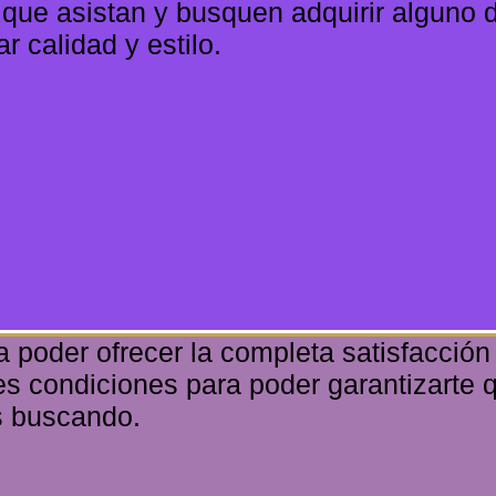
 que asistan y busquen adquirir alguno d
 calidad y estilo.
 poder ofrecer la completa satisfacción 
s condiciones para poder garantizarte q
s buscando.